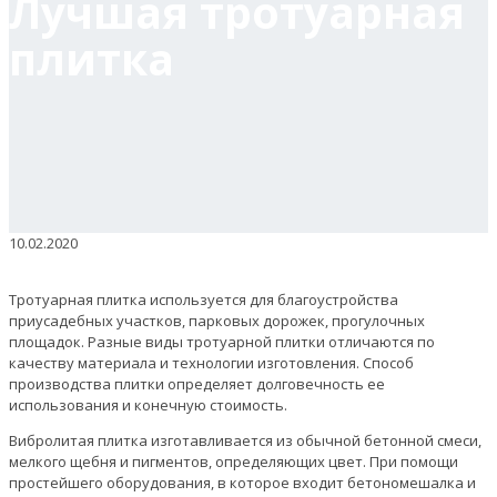
Лучшая тротуарная
плитка
10.02.2020
Тротуарная плитка используется для благоустройства
приусадебных участков, парковых дорожек, прогулочных
площадок. Разные виды тротуарной плитки отличаются по
качеству материала и технологии изготовления. Способ
производства плитки определяет долговечность ее
использования и конечную стоимость.
Вибролитая плитка изготавливается из обычной бетонной смеси,
мелкого щебня и пигментов, определяющих цвет. При помощи
простейшего оборудования, в которое входит бетономешалка и