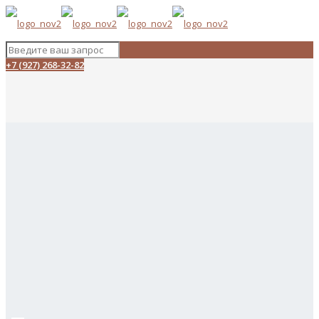
+7 (927) 268-32-82