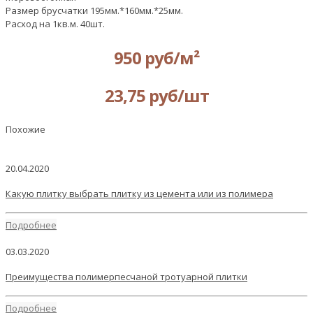
Размер брусчатки 195мм.*160мм.*25мм.
Расход на 1кв.м. 40шт.
950 руб/м²
23,75 руб/шт
Похожие
20.04.2020
Какую плитку выбрать плитку из цемента или из полимера
Подробнее
03.03.2020
Преимущества полимерпесчаной тротуарной плитки
Подробнее