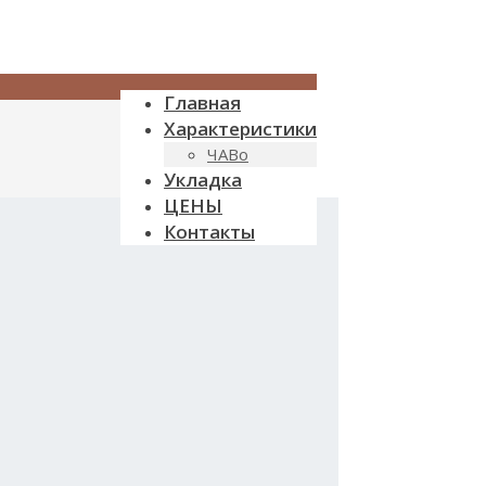
Главная
Характеристики
ЧАВо
Укладка
ЦЕНЫ
Контакты