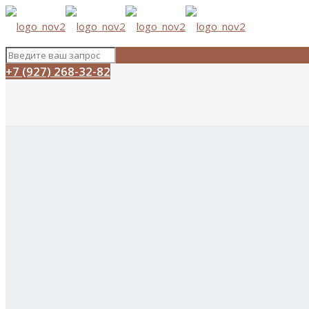
+7 (927) 268-32-82