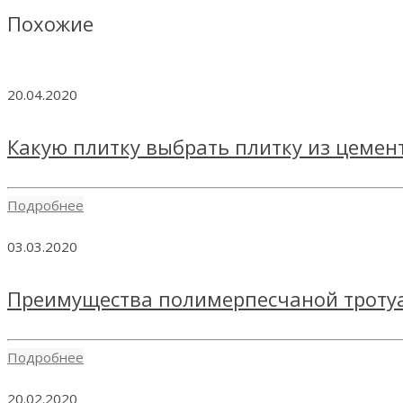
Похожие
20.04.2020
Какую плитку выбрать плитку из цемен
Подробнее
03.03.2020
Преимущества полимерпесчаной троту
Подробнее
20.02.2020